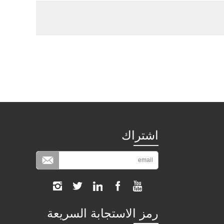
اشتراك
رمز الاستجابة السريعة