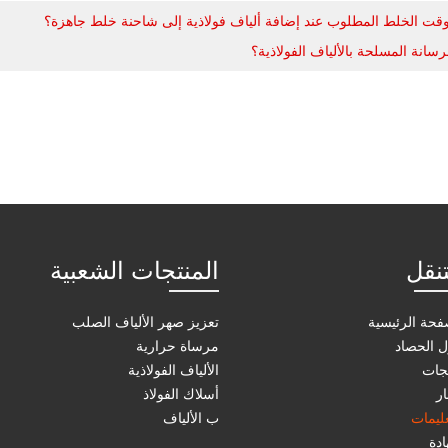
وقت الخلط المطلوب عند إضافة ألياف فولاذية إلى شاحنة خلط جاهزة؟
سانة المسلحة بالألياف الفولاذية؟
تنقل
المنتجات الشعبية
فحة الرئيسية
تعزيز صهر الألياف الصلب
 الحصاد
مرساة حرارية
جات
الألياف الفولاذية
ار
أسلاك الفولاذ
عليمات
ب الألياف
دة