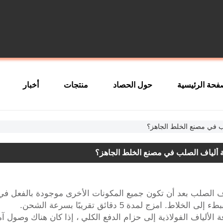
فحة الرئيسية
حول الحصاد
منتجات
أخبار
 في مصنع الخلط الجاهز؟
 ألياف الصلب في مصنع الخلط الجاهز؟
اف الصلب بعد أن تكون جميع المكونات الأخرى موجودة بالفعل 
خلاط. امزج لمدة 5 دقائق تقريبًا بسرعة الشحن.
ة الألياف الفولاذية إلى حزام الدفع الكلي ، إذا كان هناك وصول آ