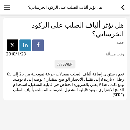
هل تؤثر ألياف الصلب على الركود الخرساني؟
هل تؤثر ألياف الصلب على الركود
الخرساني؟
حصة
2018/1/23
وقت مسألة
نعم ، ستؤدي إضافة ألياف الصلب بمعدلات جرعة نموذجية من 25 إلى 65
رطل / ياردة 3 إلى تقليل الانحدار الواضح بمقدار 1 بوصة إلى 3 بوصة.
ومع ذلك ، هذا لا يعني بالضرورة انخفاض في قابلية التشغيل. استخدام
الدمج الاهتزازي ، يعيد قابلية التشغيل
للخرسانة المسلحة بألياف الصلب
(SFRC)