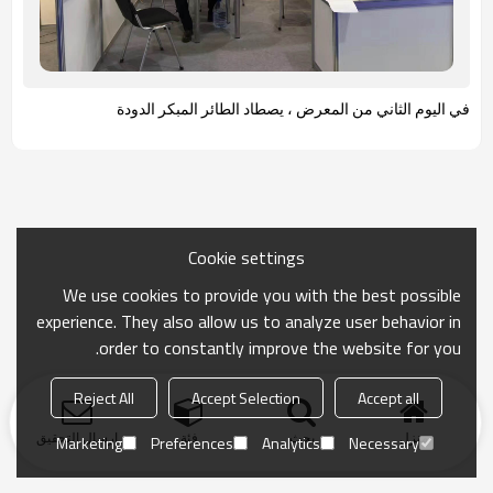
في اليوم الثاني من المعرض ، يصطاد الطائر المبكر الدودة
Cookie settings
We use cookies to provide you with the best possible
experience. They also allow us to analyze user behavior in
order to constantly improve the website for you.
Reject All
Accept Selection
Accept all
منزل
بحث
فئة
ارسال التحقيق
Marketing
Preferences
Analytics
Necessary