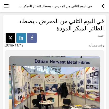
في اليوم الثاني من المعرض ، يصطاد الطائر المبكر الدودة
في اليوم الثاني من المعرض ، يصطاد
الطائر المبكر الدودة
حصة
2018/11/12
وقت مسألة