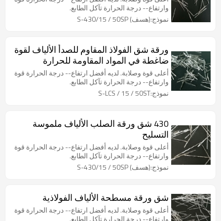
وارتفاع-- درجة الحرارة تآكل الطابع.
نموذج:(هسف) S-430/15 / 50SP
ورقة شق الفولاذ المقاوم للصدأ الألياف لقوة
ضاغطة في المواد المقاومة للحرارة
أعلى قوة وصلابة. لديه أفضل ارتفاع-- درجة الحرارة قوة
وارتفاع-- درجة الحرارة تآكل الطابع.
نموذج:S-LCS / 15 / 50ST
430 شق ورقة الصلب الألياف ملموسة
التسليح
أعلى قوة وصلابة. لديه أفضل ارتفاع-- درجة الحرارة قوة
وارتفاع-- درجة الحرارة تآكل الطابع.
نموذج:(هسف) S-430/15 / 50SP
شق ورقة مسطحة الألياف الفولاذية
أعلى قوة وصلابة. لديه أفضل ارتفاع-- درجة الحرارة قوة
وارتفاع-- درجة الحرارة تآكل الطابع.