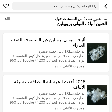
الرجاء إدخال مصطلح البحث
تم العثور على
4
من المنتجات حول
الصين ألياف البولي بروبيلين
ألياف البولي بروبلين غير المنسوجة الصف
العذراء
الداخلية: 1.0kg / بي حقيبة صغيرة.
الخارجي: 20/25 أكياس صغيرة لكل كيس المنسوجة.
الوزن الصافي: 800 كجم / 960kg / 1000kg / 1200kg
نموذج:ب الألياف حيدة
2018 أحدث الخرسانة المضافة ب شبكة
الألياف
الداخلية: 1.0kg / بي حقيبة صغيرة.
الخارجي: 20/25 أكياس صغيرة لكل كيس المنسوجة.
الوزن الصافي: 800 كجم / 960kg / 1000kg / 1200kg
نموذج:ب الألياف حيدة