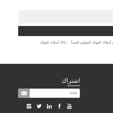
أسلاك الفولاذ المقاوم للصدأ
201 أسلاك الفولاذ
اشتراك