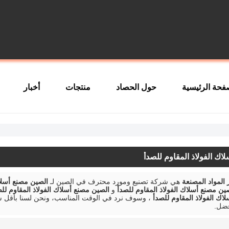
فحة الرئيسية
حول الحصاد
منتجات
أخبار
اك الفولاذ المقاوم للصدأ
هي شركة تصنيع ومورد محترف في الصين لـ
الصين مصنع أسلاك
ين مصنع أسلاك الفولاذ المقاوم للصدأ
و
الصين مصنع أسلاك الفولاذ المقاوم لل
اك الفولاذ المقاوم للصدأ
، وسوف نرد في الوقت المناسب، ونحن لسنا بأقل 
فضل.