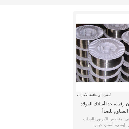
أضف إلى قائمة الأمنيات
ادن رقيقة جدا أسلاك الفولاذ
المقاوم للصدأ
ف: منخفض الكربون الصلب
ر: إيسي، أستم، جيس