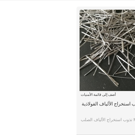
أضف إلى قائمة الأمنيات