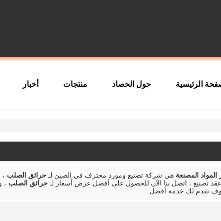
فحة الرئيسية
حول الحصاد
منتجات
أخبار
هي شركة تصنيع ومورد محترف في الصين لـ
حرائق الصلب
، ن
قد تصنيع ، اتصل بنا الآن للحصول على أفضل عرض أسعار لـ
حرائق الصلب
، و
ف نقدم لك خدمة أفضل.