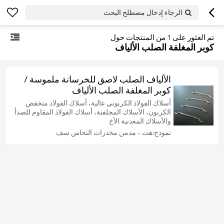
الرجاء إدخال مصطلح البحث
تم العثور على
1
من المنتجات حول
كوبر المغلفة الصلب الألياف
الألياف الصلب لاصق للخرسانة ملموسة /
كوبر المغلفة الصلب الألياف
أسلاك الفولاذ الكربوني عالية، أسلاك الفولاذ منخفض
الكربون، الأسلاك المجلفنة، أسلاك الفولاذ المقاوم للصدأ
والأسلاك المعدنية الأخ
نموذج:هت - مدمن مخدرات النحاس سف